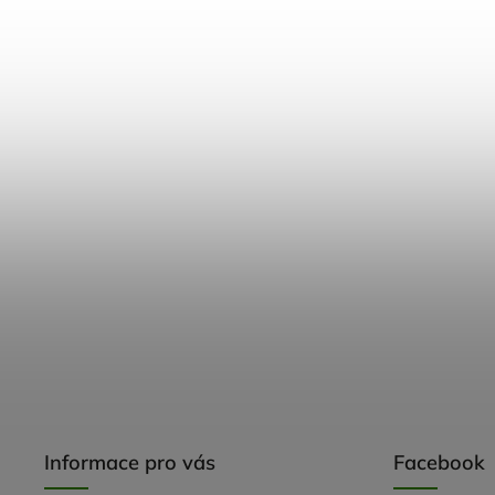
Informace pro vás
Facebook