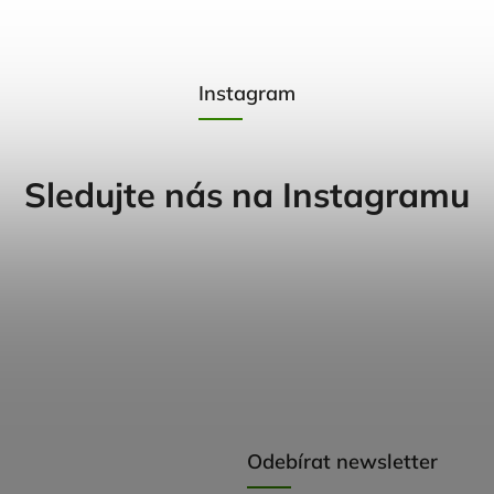
Instagram
Sledujte nás na Instagramu
Odebírat newsletter