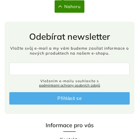
Nahoru
Odebírat newsletter
Vložte svůj e-mail a my vám budeme zasílat informace o
nových produktech na našem e-shopu.
Vložením e-mailu souhlasíte s
podmínkami ochrany osobních údajů
Přihlásit se
Informace pro vás