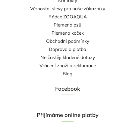
Kontakty
Věrnostní slevy pro naše zákazníky
Rádce ZOOAQUA
Plemena psů
Plemena koček
Obchodní podmínky
Doprava a platba
Nejčastěji kladené dotazy
Vrácení zboží a reklamace
Blog
Facebook
Přijímáme online platby