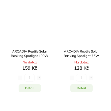
ARCADIA Reptile Solar
ARCADIA Reptile Solar
Basking Spotlight 100W
Basking Spotlight 75W
Na dotaz
Na dotaz
159 Kč
128 Kč
Detail
Detail