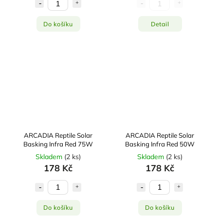
Do košíku
Detail
ARCADIA Reptile Solar
ARCADIA Reptile Solar
Basking Infra Red 75W
Basking Infra Red 50W
Skladem
(
2 ks
)
Skladem
(
2 ks
)
178 Kč
178 Kč
Do košíku
Do košíku