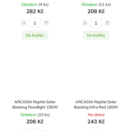
Skladem
(
4 ks
)
Skladem
(
11 ks
)
282 Kč
208 Kč
Do košíku
Do košíku
ARCADIA Reptile Solar
ARCADIA Reptile Solar
Basking Floodlight 150W
Basking Infra Red 100W
Skladem
(
10 ks
)
Na dotaz
208 Kč
243 Kč