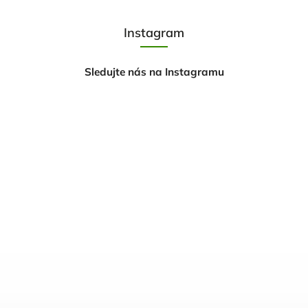
Instagram
Sledujte nás na Instagramu