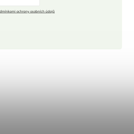
dmínkami ochrany osobních údajů