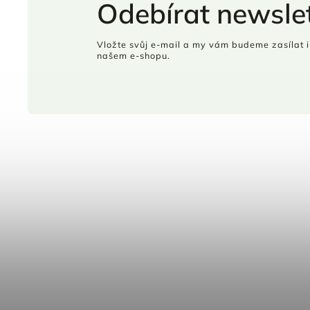
Odebírat newslet
Vložte svůj e-mail a my vám budeme zasílat 
našem e-shopu.