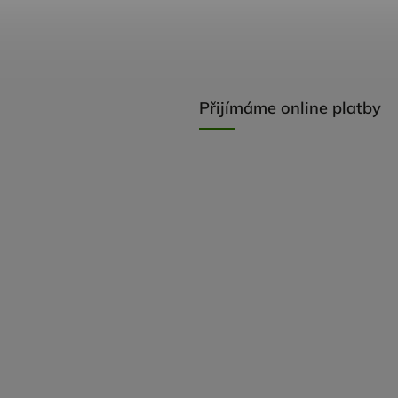
Přijímáme online platby