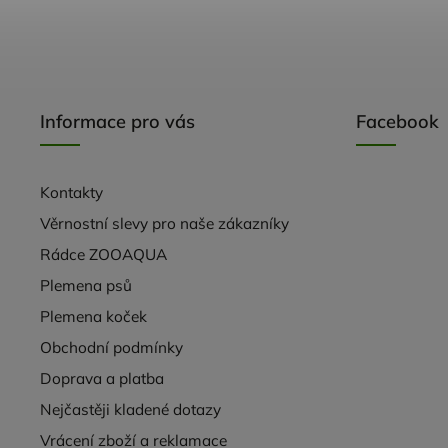
Informace pro vás
Facebook
Kontakty
Věrnostní slevy pro naše zákazníky
Rádce ZOOAQUA
Plemena psů
Plemena koček
Obchodní podmínky
Doprava a platba
Nejčastěji kladené dotazy
Vrácení zboží a reklamace