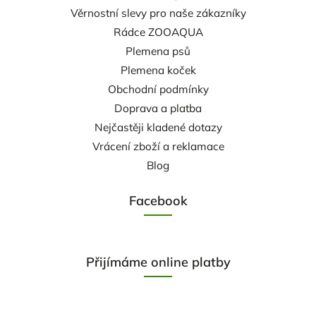
Věrnostní slevy pro naše zákazníky
Rádce ZOOAQUA
Plemena psů
Plemena koček
Obchodní podmínky
Doprava a platba
Nejčastěji kladené dotazy
Vrácení zboží a reklamace
Blog
Facebook
Přijímáme online platby