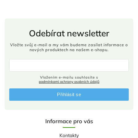
Odebírat newsletter
Vložte svůj e-mail a my vám budeme zasílat informace o
nových produktech na našem e-shopu.
Vložením e-mailu souhlasíte s
podmínkami ochrany osobních údajů
Přihlásit se
Informace pro vás
Kontakty