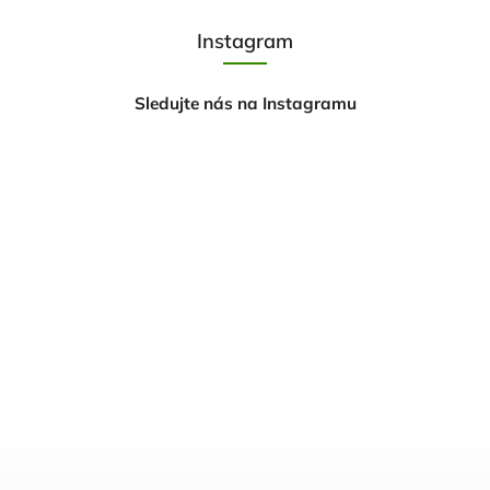
Instagram
Sledujte nás na Instagramu