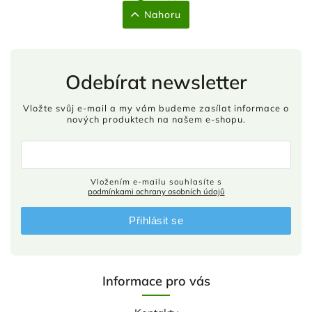
Nahoru
Odebírat newsletter
Vložte svůj e-mail a my vám budeme zasílat informace o
nových produktech na našem e-shopu.
Vložením e-mailu souhlasíte s
podmínkami ochrany osobních údajů
Přihlásit se
Informace pro vás