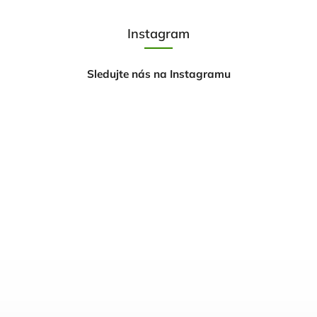
Instagram
Sledujte nás na Instagramu