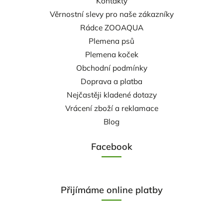
Kontakty
Věrnostní slevy pro naše zákazníky
Rádce ZOOAQUA
Plemena psů
Plemena koček
Obchodní podmínky
Doprava a platba
Nejčastěji kladené dotazy
Vrácení zboží a reklamace
Blog
Facebook
Přijímáme online platby