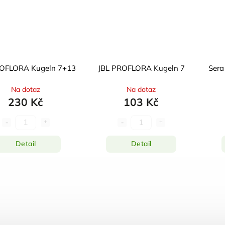
JBL PROFLORA Kugeln 7+13
JBL PROFLORA Kugeln 7
Sera
Na dotaz
Na dotaz
230 Kč
103 Kč
Detail
Detail