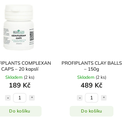
FIPLANTS COMPLEXAN
PROFIPLANTS CLAY BALLS
CAPS – 20 kapslí
– 150g
Skladem
(
2 ks
)
Skladem
(
2 ks
)
189 Kč
489 Kč
Do košíku
Do košíku