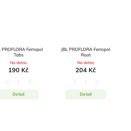
L PROFLORA Ferropol
JBL PROFLORA Ferropol
Tabs
Root
Na dotaz
Na dotaz
190 Kč
204 Kč
Detail
Detail