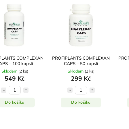
PLANTS COMPLEXAN
PROFIPLANTS COMPLEXAN
PRO
APS – 100 kapslí
CAPS – 50 kapslí
Skladem
(
2 ks
)
Skladem
(
2 ks
)
549 Kč
299 Kč
Do košíku
Do košíku