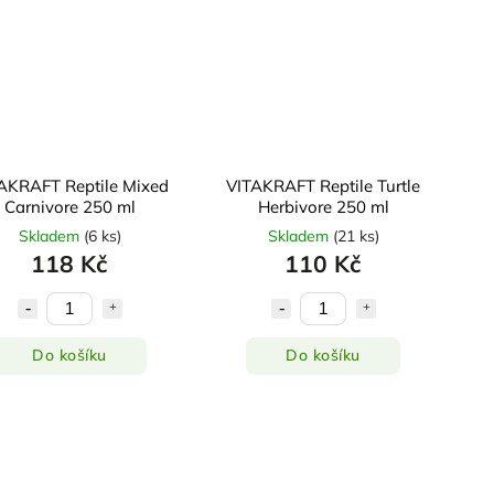
AKRAFT Reptile Mixed
VITAKRAFT Reptile Turtle
Carnivore 250 ml
Herbivore 250 ml
Skladem
(
6 ks
)
Skladem
(
21 ks
)
118 Kč
110 Kč
Do košíku
Do košíku