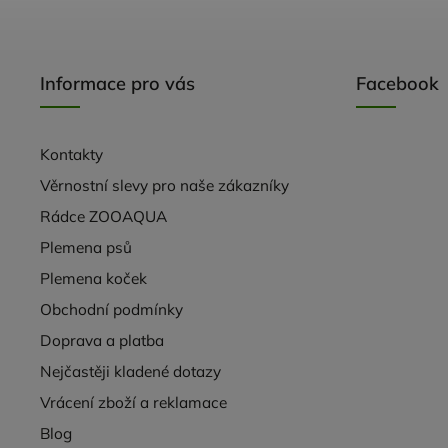
Informace pro vás
Facebook
Kontakty
Věrnostní slevy pro naše zákazníky
Rádce ZOOAQUA
Plemena psů
Plemena koček
Obchodní podmínky
Doprava a platba
Nejčastěji kladené dotazy
Vrácení zboží a reklamace
Blog