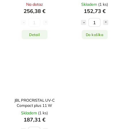
Na dotaz
Skladem
(
1 ks
)
256,38 €
152,73 €
Detail
Do košíka
JBL PROCRISTAL UV-C
Compact plus 11 W
Skladem
(
1 ks
)
187,31 €