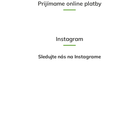
Prijímame online platby
Instagram
Sledujte nás na Instagrame