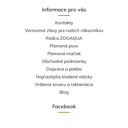
Informace pro vás
Kontakty
Vernostné zľavy pre našich zákazníkov
Radca ZOOAQUA
Plemená psov
Plemená mačiek
Obchodné podmienky
Doprava a platba
Najčastejšie kladené otázky
Vrátenie tovaru a reklamácie
Blog
Facebook