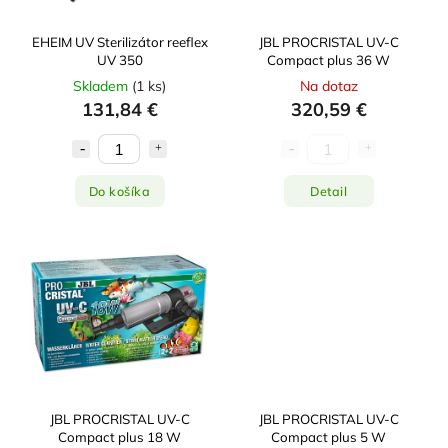
EHEIM UV Sterilizátor reeflex
JBL PROCRISTAL UV-C
UV 350
Compact plus 36 W
Skladem
(
1 ks
)
Na dotaz
131,84 €
320,59 €
Do košíka
Detail
JBL PROCRISTAL UV-C
JBL PROCRISTAL UV-C
Compact plus 18 W
Compact plus 5 W