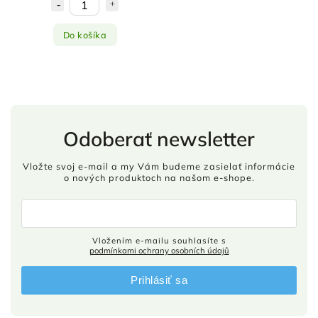
Do košíka
Odoberať newsletter
Vložte svoj e-mail a my Vám budeme zasielať informácie
o nových produktoch na našom e-shope.
Vložením e-mailu souhlasíte s
podmínkami ochrany osobních údajů
Prihlásiť sa