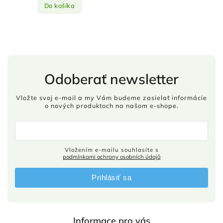
Do košíka
Odoberať newsletter
Vložte svoj e-mail a my Vám budeme zasielať informácie
o nových produktoch na našom e-shope.
Vložením e-mailu souhlasíte s
podmínkami ochrany osobních údajů
Prihlásiť sa
Informace pro vás