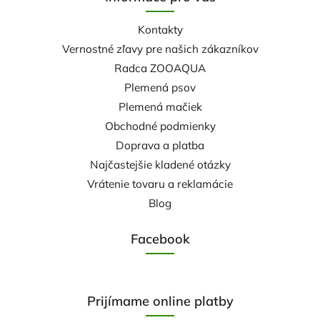
Kontakty
Vernostné zľavy pre našich zákazníkov
Radca ZOOAQUA
Plemená psov
Plemená mačiek
Obchodné podmienky
Doprava a platba
Najčastejšie kladené otázky
Vrátenie tovaru a reklamácie
Blog
Facebook
Prijímame online platby