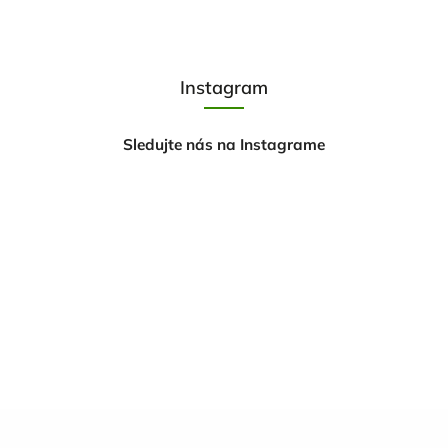
Instagram
Sledujte nás na Instagrame