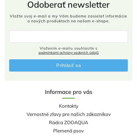
Odoberať newsletter
Vložte svoj e-mail a my Vám budeme zasielať informácie
o nových produktoch na našom e-shope.
Vložením e-mailu souhlasíte s
podmínkami ochrany osobních údajů
Prihlásiť sa
Informace pro vás
Kontakty
Vernostné zľavy pre našich zákazníkov
Radca ZOOAQUA
Plemená psov