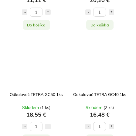
11,11 €
20,20 €
Do košíka
Do košíka
Odkalovač TETRA GC50 1ks
Odkalovač TETRA GC40 1ks
Skladem
(
1 ks
)
Skladem
(
2 ks
)
18,55 €
16,48 €