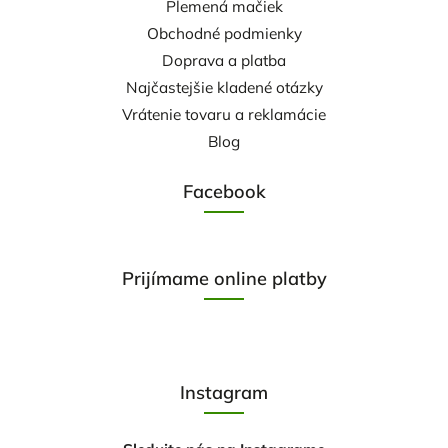
Plemená mačiek
Obchodné podmienky
Doprava a platba
Najčastejšie kladené otázky
Vrátenie tovaru a reklamácie
Blog
Facebook
Prijímame online platby
Instagram