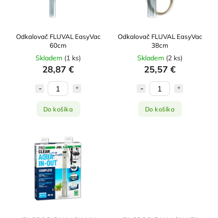
Odkalovač FLUVAL EasyVac
Odkalovač FLUVAL EasyVac
60cm
38cm
Skladem
(
1 ks
)
Skladem
(
2 ks
)
28,87 €
25,57 €
Do košíka
Do košíka