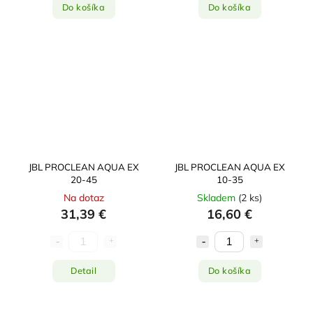
Do košíka
Do košíka
JBL PROCLEAN AQUA EX
JBL PROCLEAN AQUA EX
20-45
10-35
Na dotaz
Skladem
(
2 ks
)
31,39 €
16,60 €
Detail
Do košíka