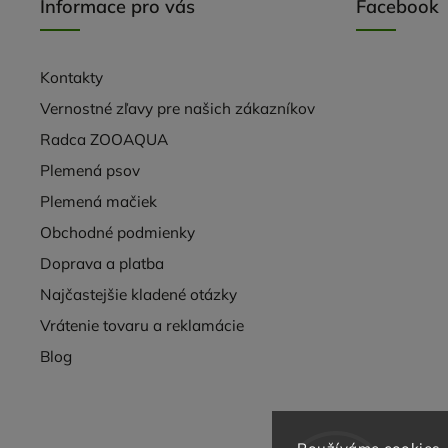
Informace pro vás
Facebook
Kontakty
Vernostné zľavy pre našich zákazníkov
Radca ZOOAQUA
Plemená psov
Plemená mačiek
Obchodné podmienky
Doprava a platba
Najčastejšie kladené otázky
Vrátenie tovaru a reklamácie
Blog