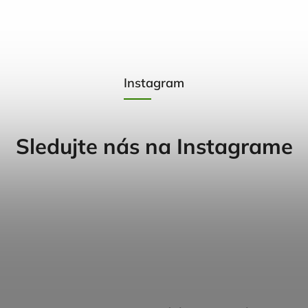
Instagram
Sledujte nás na Instagrame