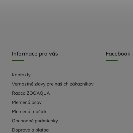
Informace pro vás
Facebook
Kontakty
Vernostné zľavy pre našich zákazníkov
Radca ZOOAQUA
Plemená psov
Plemená mačiek
Obchodné podmienky
Doprava a platba