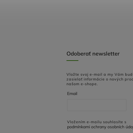
Odoberať newsletter
Vložte svoj e-mail a my Vám bu
zasielať informácie o nových pro
našom e-shope.
Email
Vložením e-mailu souhlasíte s
podmínkami ochrany osobních úda