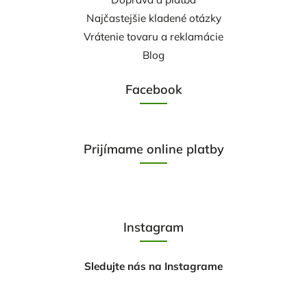
Najčastejšie kladené otázky
Vrátenie tovaru a reklamácie
Blog
Facebook
Prijímame online platby
Instagram
Sledujte nás na Instagrame