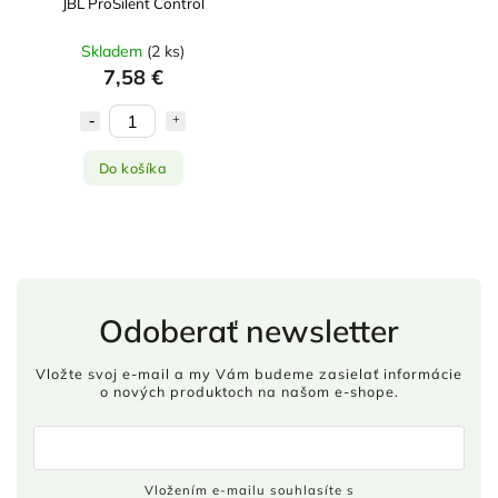
JBL ProSilent Control
Skladem
(
2 ks
)
7,58 €
Do košíka
Odoberať newsletter
Vložte svoj e-mail a my Vám budeme zasielať informácie
o nových produktoch na našom e-shope.
Vložením e-mailu souhlasíte s