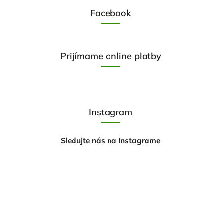
Facebook
Prijímame online platby
Instagram
Sledujte nás na Instagrame