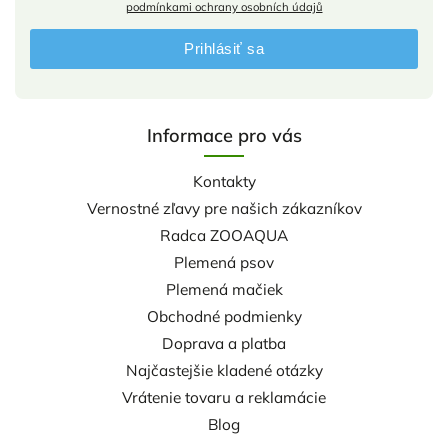
podmínkami ochrany osobních údajů
Prihlásiť sa
Informace pro vás
Kontakty
Vernostné zľavy pre našich zákazníkov
Radca ZOOAQUA
Plemená psov
Plemená mačiek
Obchodné podmienky
Doprava a platba
Najčastejšie kladené otázky
Vrátenie tovaru a reklamácie
Blog