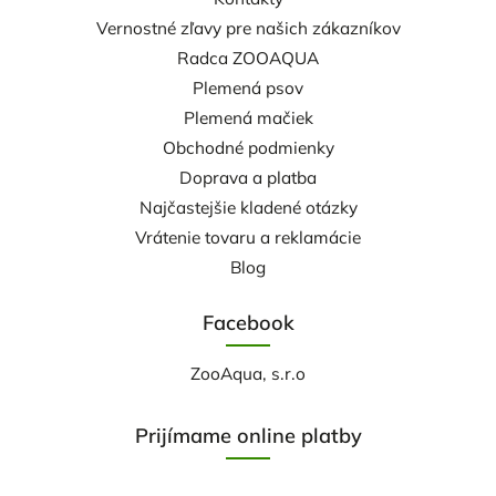
Vernostné zľavy pre našich zákazníkov
Radca ZOOAQUA
Plemená psov
Plemená mačiek
Obchodné podmienky
Doprava a platba
Najčastejšie kladené otázky
Vrátenie tovaru a reklamácie
Blog
Facebook
ZooAqua, s.r.o
Prijímame online platby