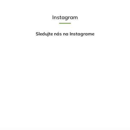
Instagram
Sledujte nás na Instagrame