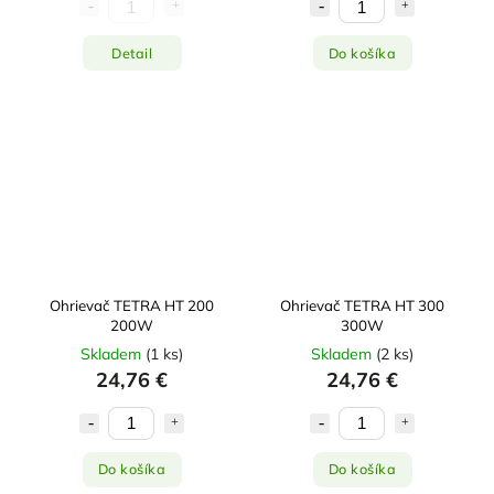
Detail
Do košíka
Ohrievač TETRA HT 200
Ohrievač TETRA HT 300
200W
300W
Skladem
(
1 ks
)
Skladem
(
2 ks
)
24,76 €
24,76 €
Do košíka
Do košíka