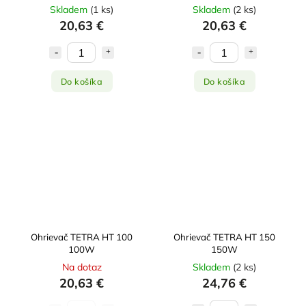
Skladem
(
1 ks
)
Skladem
(
2 ks
)
20,63 €
20,63 €
Do košíka
Do košíka
Ohrievač TETRA HT 100
Ohrievač TETRA HT 150
100W
150W
Na dotaz
Skladem
(
2 ks
)
20,63 €
24,76 €