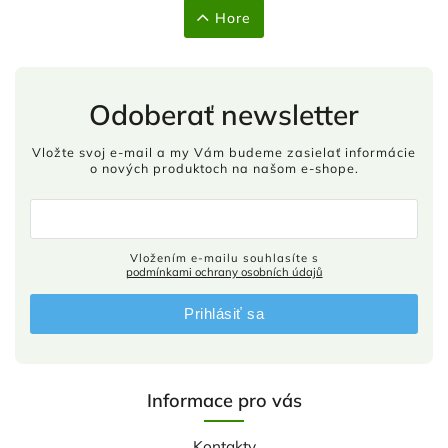
Hore
Odoberať newsletter
Vložte svoj e-mail a my Vám budeme zasielať informácie
o nových produktoch na našom e-shope.
Vložením e-mailu souhlasíte s
podmínkami ochrany osobních údajů
Prihlásiť sa
Informace pro vás
Kontakty