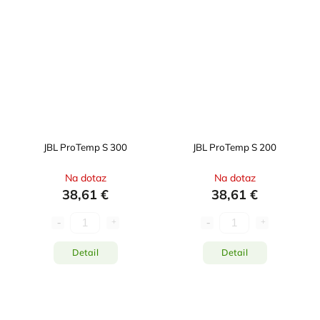
JBL ProTemp S 300
JBL ProTemp S 200
Na dotaz
Na dotaz
38,61 €
38,61 €
Detail
Detail