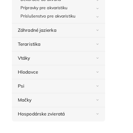
Prípravky pre akvaristiku
Príslušenstvo pre akvaristiku
Záhradné jazierka
Teraristika
Vtáky
Hlodavce
Psi
Mačky
Hospodárske zvieratá