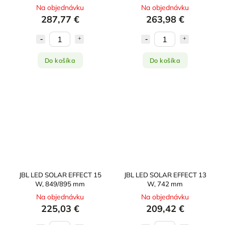
Na objednávku
Na objednávku
287,77 €
263,98 €
Do košíka
Do košíka
JBL LED SOLAR EFFECT 15
JBL LED SOLAR EFFECT 13
W, 849/895 mm
W, 742 mm
Na objednávku
Na objednávku
225,03 €
209,42 €