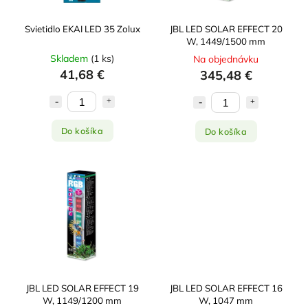
Svietidlo EKAI LED 35 Zolux
JBL LED SOLAR EFFECT 20
W, 1449/1500 mm
Skladem
(
1 ks
)
Na objednávku
41,68 €
345,48 €
Do košíka
Do košíka
JBL LED SOLAR EFFECT 19
JBL LED SOLAR EFFECT 16
W, 1149/1200 mm
W, 1047 mm