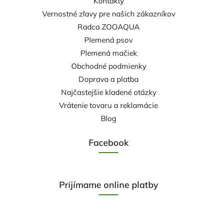
Kontakty
Vernostné zľavy pre našich zákazníkov
Radca ZOOAQUA
Plemená psov
Plemená mačiek
Obchodné podmienky
Doprava a platba
Najčastejšie kladené otázky
Vrátenie tovaru a reklamácie
Blog
Facebook
Prijímame online platby