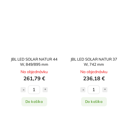
JBL LED SOLAR NATUR 44
JBL LED SOLAR NATUR 37
W, 849/895 mm
W, 742 mm
Na objednávku
Na objednávku
261,79 €
236,18 €
Do košíka
Do košíka