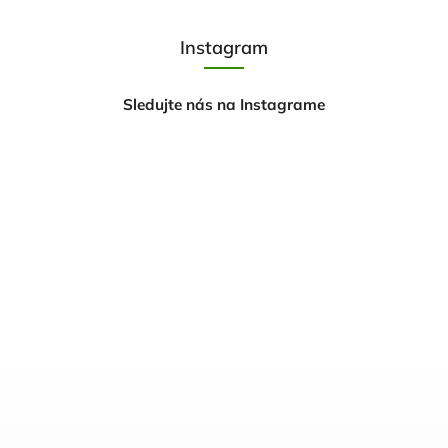
Instagram
Sledujte nás na Instagrame