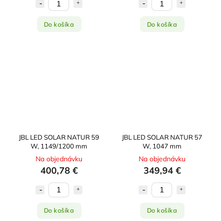
Do košíka
Do košíka
JBL LED SOLAR NATUR 59
JBL LED SOLAR NATUR 57
W, 1149/1200 mm
W, 1047 mm
Na objednávku
Na objednávku
400,78 €
349,94 €
Do košíka
Do košíka