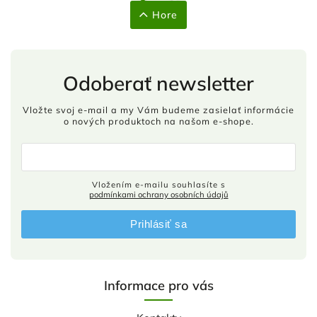
Hore
Odoberať newsletter
Vložte svoj e-mail a my Vám budeme zasielať informácie
o nových produktoch na našom e-shope.
Vložením e-mailu souhlasíte s
podmínkami ochrany osobních údajů
Prihlásiť sa
Informace pro vás