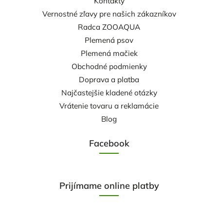
Kontakty
Vernostné zľavy pre našich zákazníkov
Radca ZOOAQUA
Plemená psov
Plemená mačiek
Obchodné podmienky
Doprava a platba
Najčastejšie kladené otázky
Vrátenie tovaru a reklamácie
Blog
Facebook
Prijímame online platby