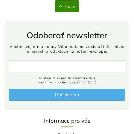
Hore
Odoberať newsletter
Vložte svoj e-mail a my Vám budeme zasielať informácie
o nových produktoch na našom e-shope.
Vložením e-mailu souhlasíte s
podmínkami ochrany osobních údajů
Prihlásiť sa
Informace pro vás