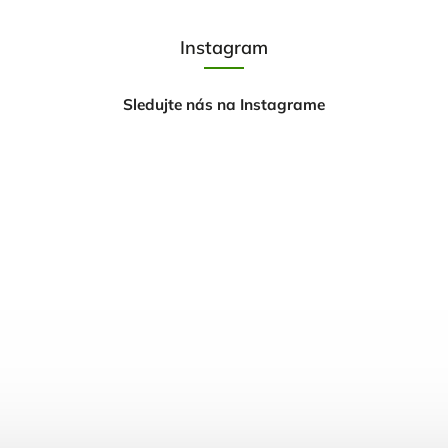
Instagram
Sledujte nás na Instagrame