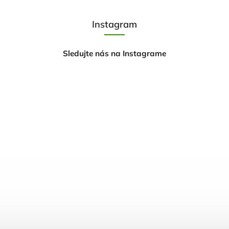
Instagram
Sledujte nás na Instagrame