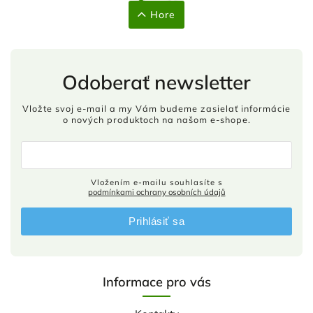
Hore
Odoberať newsletter
Vložte svoj e-mail a my Vám budeme zasielať informácie
o nových produktoch na našom e-shope.
Vložením e-mailu souhlasíte s
podmínkami ochrany osobních údajů
Prihlásiť sa
Informace pro vás