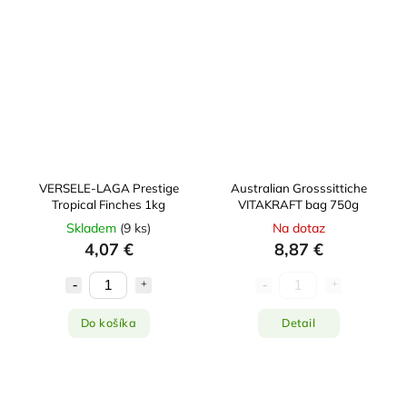
VERSELE-LAGA Prestige
Australian Grosssittiche
Tropical Finches 1kg
VITAKRAFT bag 750g
Skladem
(
9 ks
)
Na dotaz
4,07 €
8,87 €
Do košíka
Detail