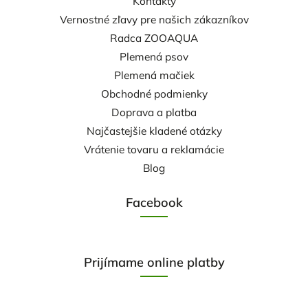
Kontakty
Vernostné zľavy pre našich zákazníkov
Radca ZOOAQUA
Plemená psov
Plemená mačiek
Obchodné podmienky
Doprava a platba
Najčastejšie kladené otázky
Vrátenie tovaru a reklamácie
Blog
Facebook
Prijímame online platby