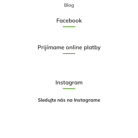
Blog
Facebook
Prijímame online platby
Instagram
Sledujte nás na Instagrame