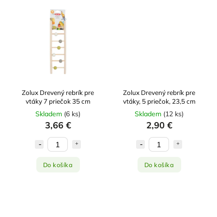
Zolux Drevený rebrík pre
Zolux Drevený rebrík pre
vtáky 7 priečok 35 cm
vtáky, 5 priečok, 23,5 cm
Skladem
(
6 ks
)
Skladem
(
12 ks
)
3,66 €
2,90 €
Do košíka
Do košíka