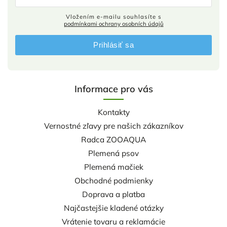
Vložením e-mailu souhlasíte s
podmínkami ochrany osobních údajů
Prihlásiť sa
Informace pro vás
Kontakty
Vernostné zľavy pre našich zákazníkov
Radca ZOOAQUA
Plemená psov
Plemená mačiek
Obchodné podmienky
Doprava a platba
Najčastejšie kladené otázky
Vrátenie tovaru a reklamácie