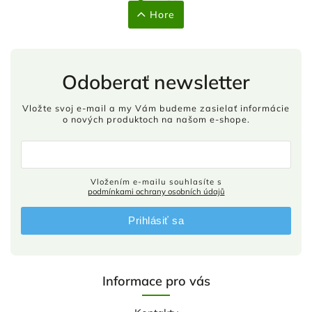
Hore
Odoberať newsletter
Vložte svoj e-mail a my Vám budeme zasielať informácie
o nových produktoch na našom e-shope.
Vložením e-mailu souhlasíte s
podmínkami ochrany osobních údajů
Prihlásiť sa
Informace pro vás