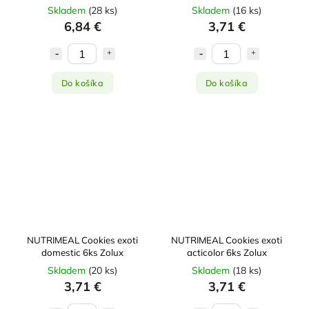
Skladem
(
28 ks
)
Skladem
(
16 ks
)
6,84 €
3,71 €
Do košíka
Do košíka
NUTRIMEAL Cookies exoti
NUTRIMEAL Cookies exoti
domestic 6ks Zolux
acticolor 6ks Zolux
Skladem
(
20 ks
)
Skladem
(
18 ks
)
3,71 €
3,71 €