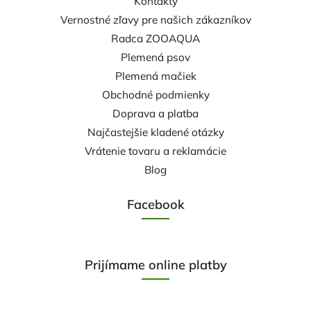
Kontakty
Vernostné zľavy pre našich zákazníkov
Radca ZOOAQUA
Plemená psov
Plemená mačiek
Obchodné podmienky
Doprava a platba
Najčastejšie kladené otázky
Vrátenie tovaru a reklamácie
Blog
Facebook
Prijímame online platby