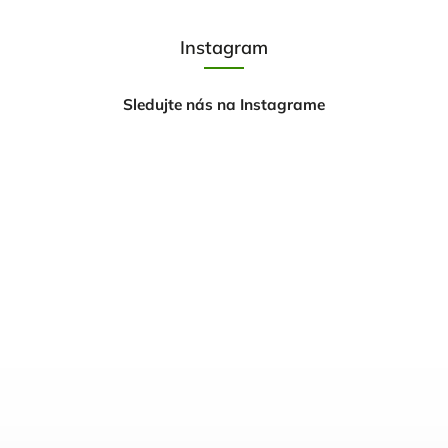
Instagram
Sledujte nás na Instagrame