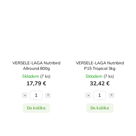
VERSELE-LAGA Nutribird
VERSELE-LAGA Nutribird
Allround 800g
P15 Tropical 3kg
Skladem
(
7 ks
)
Skladem
(
7 ks
)
17,79 €
32,42 €
Do košíka
Do košíka