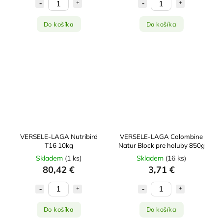
Do košíka
Do košíka
VERSELE-LAGA Nutribird
VERSELE-LAGA Colombine
T16 10kg
Natur Block pre holuby 850g
Skladem
(
1 ks
)
Skladem
(
16 ks
)
80,42 €
3,71 €
Do košíka
Do košíka