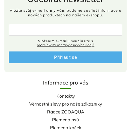
Vložte svůj e-mail a my vám budeme zasílat informace o
nových produktech na našem e-shopu.
Vložením e-mailu souhlasíte s
podmínkami ochrany osobních údajů
Přihlásit se
Informace pro vás
Kontakty
Věrnostní slevy pro naše zákazníky
Rádce ZOOAQUA
Plemena psů
Plemena koček