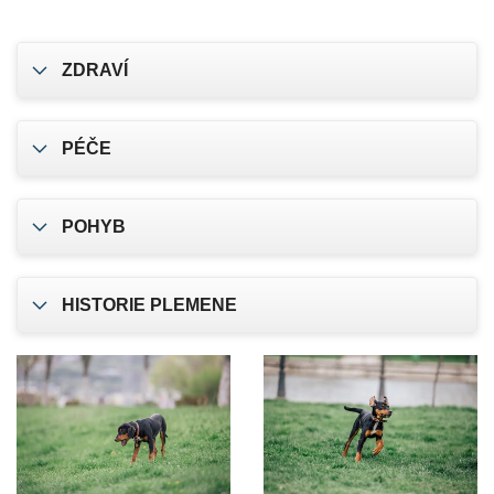
ZDRAVÍ
PÉČE
POHYB
HISTORIE PLEMENE