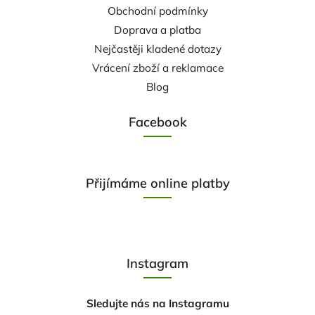
Obchodní podmínky
Doprava a platba
Nejčastěji kladené dotazy
Vrácení zboží a reklamace
Blog
Facebook
Přijímáme online platby
Instagram
Sledujte nás na Instagramu