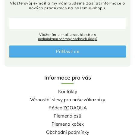
Vložte svůj e-mail a my vám budeme zasílat informace o
nových produktech na našem e-shopu.
Vložením e-mailu souhlasíte s
podmínkami ochrany osobních údajů
Přihlásit se
Informace pro vás
Kontakty
Věrnostní slevy pro naše zákazníky
Rádce ZOOAQUA
Plemena psů
Plemena koček
Obchodní podmínky