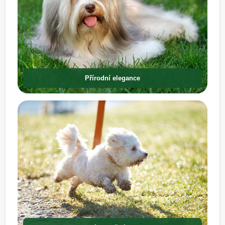
Přírodní elegance