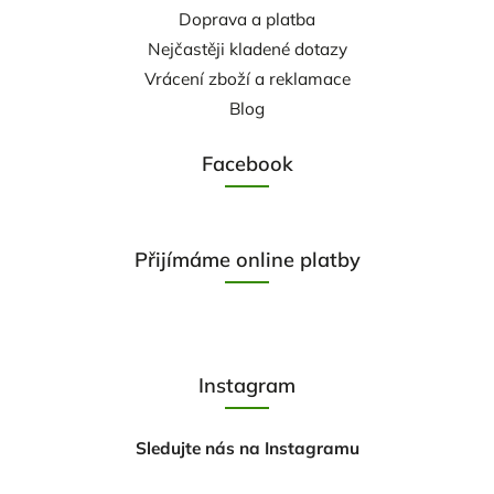
Doprava a platba
Nejčastěji kladené dotazy
Vrácení zboží a reklamace
Blog
Facebook
Přijímáme online platby
Instagram
Sledujte nás na Instagramu