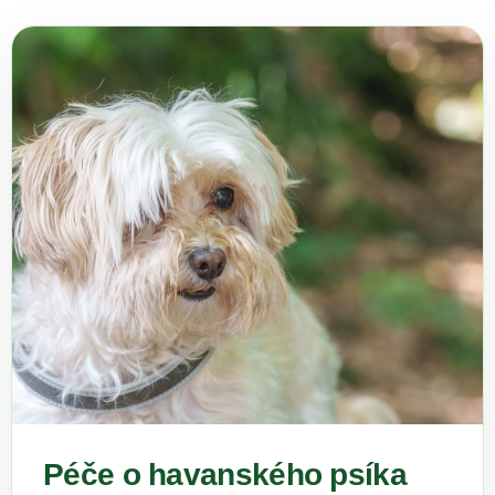
Péče o havanského psíka