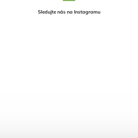
Sledujte nás na Instagramu