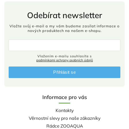
Odebírat newsletter
Vložte svůj e-mail a my vám budeme zasílat informace o
nových produktech na našem e-shopu.
Vložením e-mailu souhlasíte s
podmínkami ochrany osobních údajů
Přihlásit se
Informace pro vás
Kontakty
Věrnostní slevy pro naše zákazníky
Rádce ZOOAQUA