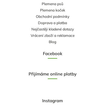
Plemena psů
Plemena koček
Obchodní podmínky
Doprava a platba
Nejčastěji kladené dotazy
Vrácení zboží a reklamace
Blog
Facebook
Přijímáme online platby
Instagram