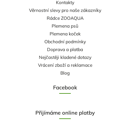
Kontakty
Věrnostní slevy pro naše zákazníky
Rádce ZOOAQUA
Plemena psů
Plemena koček
Obchodní podmínky
Doprava a platba
Nejčastěji kladené dotazy
Vrácení zboží a reklamace
Blog
Facebook
Přijímáme online platby