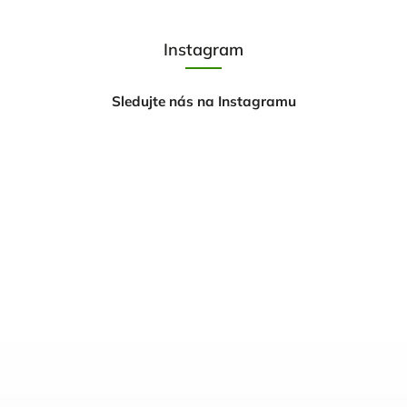
Instagram
Sledujte nás na Instagramu