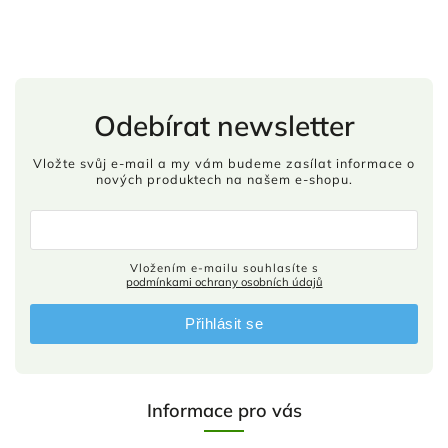
Odebírat newsletter
Vložte svůj e-mail a my vám budeme zasílat informace o
nových produktech na našem e-shopu.
Vložením e-mailu souhlasíte s
podmínkami ochrany osobních údajů
Přihlásit se
Informace pro vás