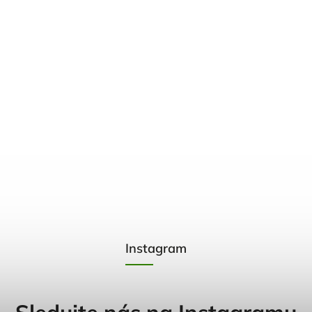
Instagram