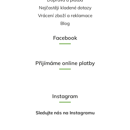
Nejčastěji kladené dotazy
Vrácení zboží a reklamace
Blog
Facebook
Přijímáme online platby
Instagram
Sledujte nás na Instagramu