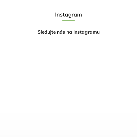
Instagram
Sledujte nás na Instagramu