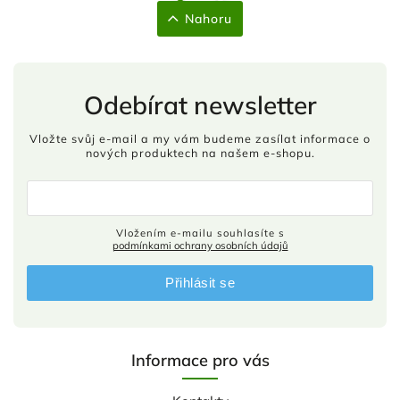
Nahoru
Odebírat newsletter
Vložte svůj e-mail a my vám budeme zasílat informace o
nových produktech na našem e-shopu.
Vložením e-mailu souhlasíte s
podmínkami ochrany osobních údajů
Přihlásit se
Informace pro vás