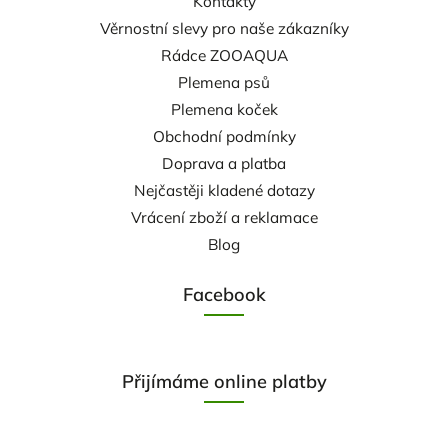
Kontakty
Věrnostní slevy pro naše zákazníky
Rádce ZOOAQUA
Plemena psů
Plemena koček
Obchodní podmínky
Doprava a platba
Nejčastěji kladené dotazy
Vrácení zboží a reklamace
Blog
Facebook
Přijímáme online platby