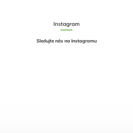
Instagram
Sledujte nás na Instagramu