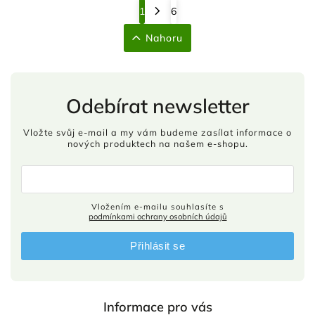
1
6
Nahoru
Odebírat newsletter
Vložte svůj e-mail a my vám budeme zasílat informace o
nových produktech na našem e-shopu.
Vložením e-mailu souhlasíte s
podmínkami ochrany osobních údajů
Přihlásit se
Informace pro vás