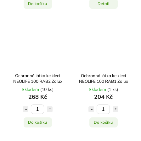
Do košíku
Detail
Ochranná látka ke kleci
Ochranná látka ke kleci
NEOLIFE 100 RAB2 Zolux
NEOLIFE 100 RAB1 Zolux
Skladem
(
10 ks
)
Skladem
(
1 ks
)
268 Kč
204 Kč
Do košíku
Do košíku