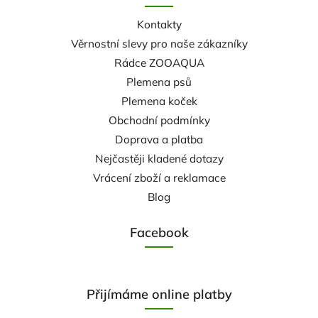
Kontakty
Věrnostní slevy pro naše zákazníky
Rádce ZOOAQUA
Plemena psů
Plemena koček
Obchodní podmínky
Doprava a platba
Nejčastěji kladené dotazy
Vrácení zboží a reklamace
Blog
Facebook
Přijímáme online platby