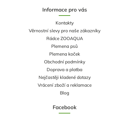
Informace pro vás
Kontakty
Věrnostní slevy pro naše zákazníky
Rádce ZOOAQUA
Plemena psů
Plemena koček
Obchodní podmínky
Doprava a platba
Nejčastěji kladené dotazy
Vrácení zboží a reklamace
Blog
Facebook