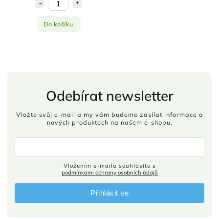
Do košíku
Odebírat newsletter
Vložte svůj e-mail a my vám budeme zasílat informace o
nových produktech na našem e-shopu.
Vložením e-mailu souhlasíte s
podmínkami ochrany osobních údajů
Přihlásit se