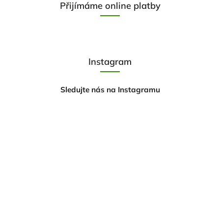
Přijímáme online platby
Instagram
Sledujte nás na Instagramu