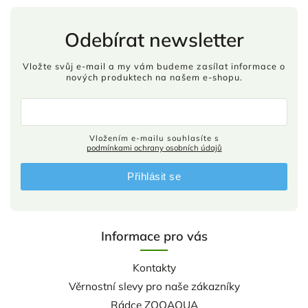
Odebírat newsletter
Vložte svůj e-mail a my vám budeme zasílat informace o
nových produktech na našem e-shopu.
Vložením e-mailu souhlasíte s
podmínkami ochrany osobních údajů
Přihlásit se
Informace pro vás
Kontakty
Věrnostní slevy pro naše zákazníky
Rádce ZOOAQUA