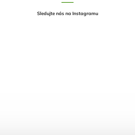
Sledujte nás na Instagramu