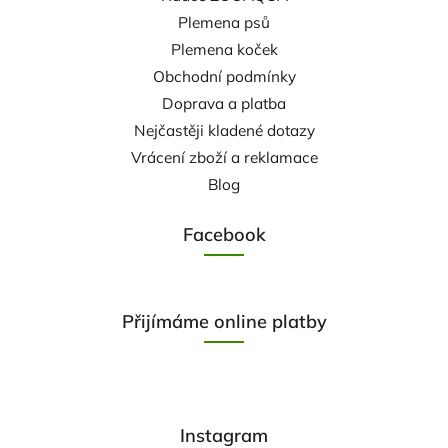
Plemena psů
Plemena koček
Obchodní podmínky
Doprava a platba
Nejčastěji kladené dotazy
Vrácení zboží a reklamace
Blog
Facebook
Přijímáme online platby
Instagram