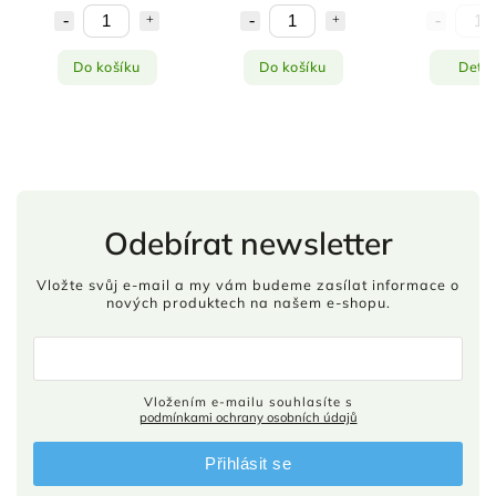
Do košíku
Do košíku
Detai
Odebírat newsletter
Vložte svůj e-mail a my vám budeme zasílat informace o
nových produktech na našem e-shopu.
Vložením e-mailu souhlasíte s
podmínkami ochrany osobních údajů
Přihlásit se