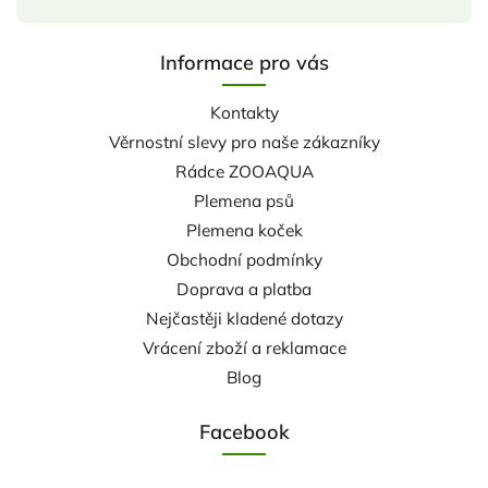
Informace pro vás
Kontakty
Věrnostní slevy pro naše zákazníky
Rádce ZOOAQUA
Plemena psů
Plemena koček
Obchodní podmínky
Doprava a platba
Nejčastěji kladené dotazy
Vrácení zboží a reklamace
Blog
Facebook