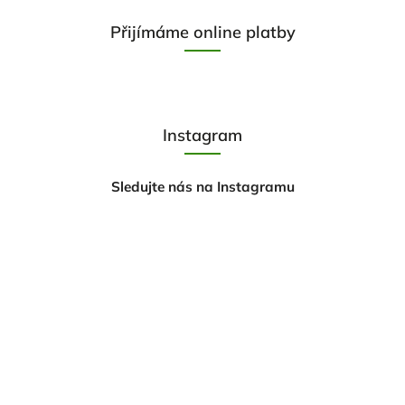
Přijímáme online platby
Instagram
Sledujte nás na Instagramu