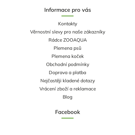
Informace pro vás
Kontakty
Věrnostní slevy pro naše zákazníky
Rádce ZOOAQUA
Plemena psů
Plemena koček
Obchodní podmínky
Doprava a platba
Nejčastěji kladené dotazy
Vrácení zboží a reklamace
Blog
Facebook