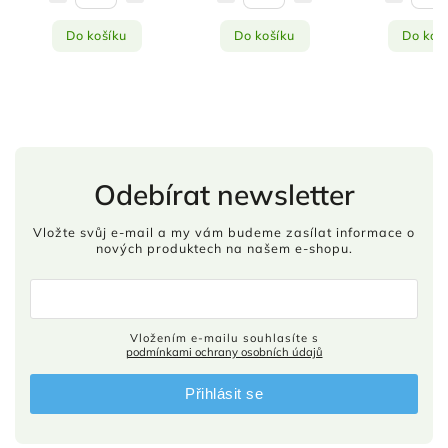
Do košíku
Do košíku
Do koš
Odebírat newsletter
Vložte svůj e-mail a my vám budeme zasílat informace o
nových produktech na našem e-shopu.
Vložením e-mailu souhlasíte s
podmínkami ochrany osobních údajů
Přihlásit se