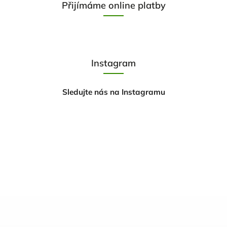
Přijímáme online platby
Instagram
Sledujte nás na Instagramu