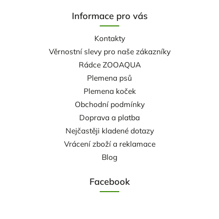
Informace pro vás
Kontakty
Věrnostní slevy pro naše zákazníky
Rádce ZOOAQUA
Plemena psů
Plemena koček
Obchodní podmínky
Doprava a platba
Nejčastěji kladené dotazy
Vrácení zboží a reklamace
Blog
Facebook