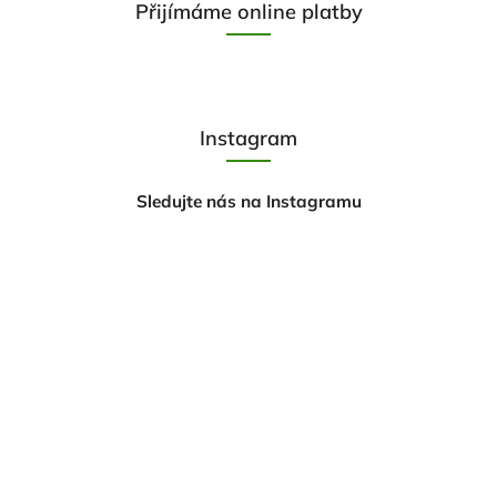
Přijímáme online platby
Instagram
Sledujte nás na Instagramu