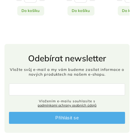
Do košíku
Do košíku
Do koš
Odebírat newsletter
Vložte svůj e-mail a my vám budeme zasílat informace o
nových produktech na našem e-shopu.
Vložením e-mailu souhlasíte s
podmínkami ochrany osobních údajů
Přihlásit se