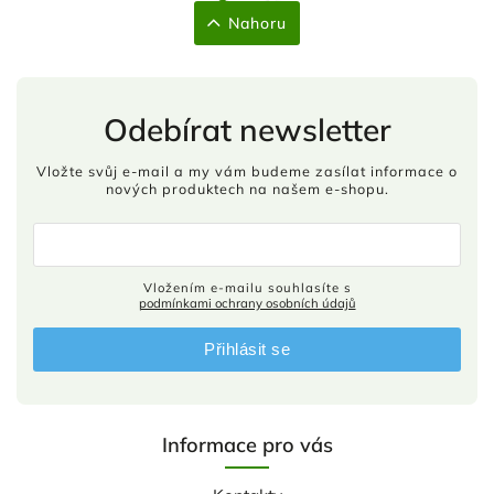
Nahoru
Odebírat newsletter
Vložte svůj e-mail a my vám budeme zasílat informace o
nových produktech na našem e-shopu.
Vložením e-mailu souhlasíte s
podmínkami ochrany osobních údajů
Přihlásit se
Informace pro vás