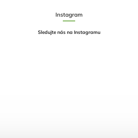
Instagram
Sledujte nás na Instagramu