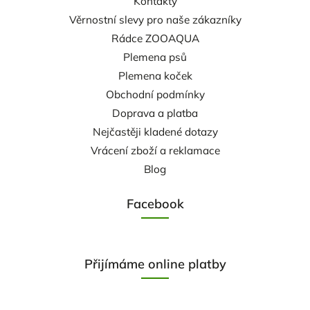
Kontakty
Věrnostní slevy pro naše zákazníky
Rádce ZOOAQUA
Plemena psů
Plemena koček
Obchodní podmínky
Doprava a platba
Nejčastěji kladené dotazy
Vrácení zboží a reklamace
Blog
Facebook
Přijímáme online platby