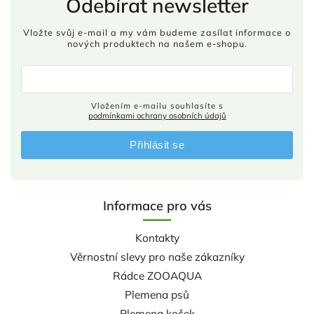
Odebírat newsletter
Vložte svůj e-mail a my vám budeme zasílat informace o
nových produktech na našem e-shopu.
Vložením e-mailu souhlasíte s
podmínkami ochrany osobních údajů
Přihlásit se
Informace pro vás
Kontakty
Věrnostní slevy pro naše zákazníky
Rádce ZOOAQUA
Plemena psů
Plemena koček