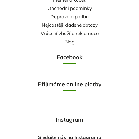
Obchodní podmínky
Doprava a platba
Nejčastěji kladené dotazy
Vrácení zboží a reklamace
Blog
Facebook
Přijímáme online platby
Instagram
Sledujte nás na Instagramu