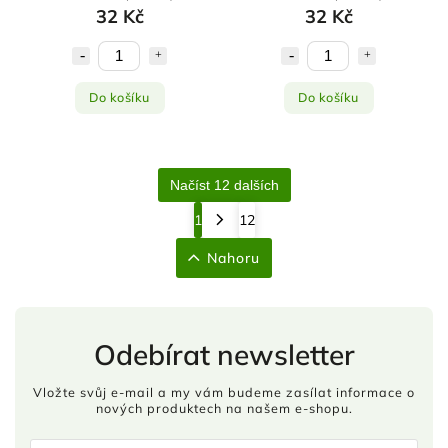
32 Kč
32 Kč
Do košíku
Do košíku
Načíst 12 dalších
1
12
Nahoru
Odebírat newsletter
Vložte svůj e-mail a my vám budeme zasílat informace o
nových produktech na našem e-shopu.