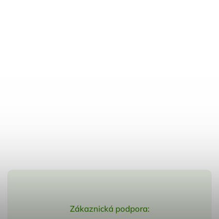
Zákaznická podpora: