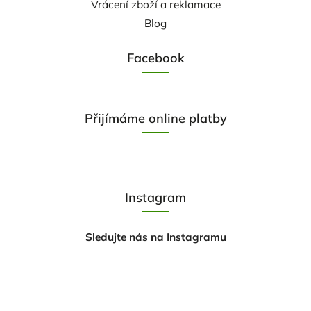
Vrácení zboží a reklamace
Blog
Facebook
Přijímáme online platby
Instagram
Sledujte nás na Instagramu