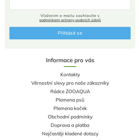
Vložením e-mailu souhlasíte s
podmínkami ochrany osobních údajů
Přihlásit se
Informace pro vás
Kontakty
Věrnostní slevy pro naše zákazníky
Rádce ZOOAQUA
Plemena psů
Plemena koček
Obchodní podmínky
Doprava a platba
Nejčastěji kladené dotazy