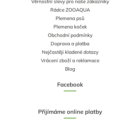
Věrnostní slevy pro naše zákazníky
Rádce ZOOAQUA
Plemena psů
Plemena koček
Obchodní podmínky
Doprava a platba
Nejčastěji kladené dotazy
Vrácení zboží a reklamace
Blog
Facebook
Přijímáme online platby