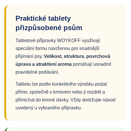
Praktické tablety
přizpůsobené psům
Tabletové přípravky WOYKOFF využívají
speciální formu navrženou pro snadnější
přijímání psy.
Velikost, struktura, povrchová
úprava a atraktivní aroma
pomáhají usnadnit
pravidelné podávání.
Tabletu lze podle konkrétního výrobku podat
přímo, společně s krmivem nebo ji rozdrtit a
přimíchat do krmné dávky. Vždy dodržujte návod
uvedený u vybraného přípravku.