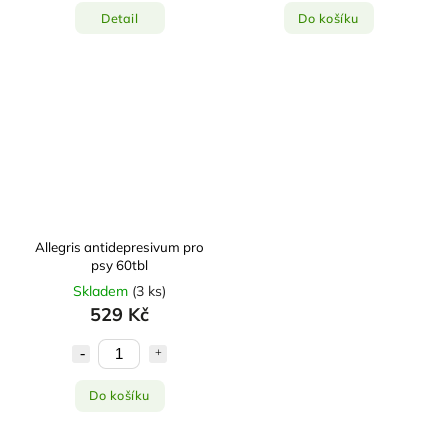
Detail
Do košíku
Allegris antidepresivum pro
psy 60tbl
Skladem
(
3 ks
)
529 Kč
Do košíku