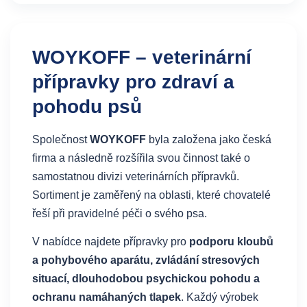
WOYKOFF – veterinární
přípravky pro zdraví a
pohodu psů
Společnost
WOYKOFF
byla založena jako česká
firma a následně rozšířila svou činnost také o
samostatnou divizi veterinárních přípravků.
Sortiment je zaměřený na oblasti, které chovatelé
řeší při pravidelné péči o svého psa.
V nabídce najdete přípravky pro
podporu kloubů
a pohybového aparátu, zvládání stresových
situací, dlouhodobou psychickou pohodu a
ochranu namáhaných tlapek
. Každý výrobek