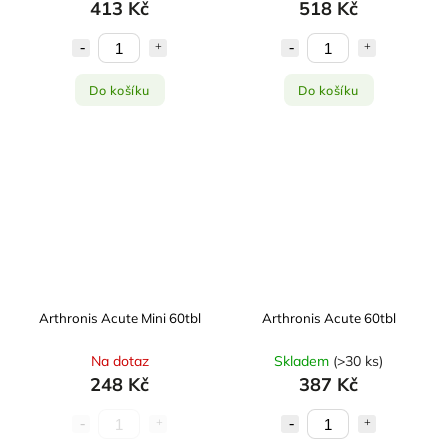
413 Kč
518 Kč
Do košíku
Do košíku
Arthronis Acute Mini 60tbl
Arthronis Acute 60tbl
Na dotaz
Skladem
(
>30 ks
)
248 Kč
387 Kč