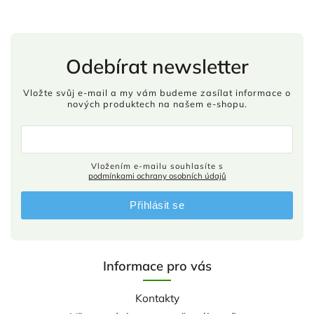
Odebírat newsletter
Vložte svůj e-mail a my vám budeme zasílat informace o
nových produktech na našem e-shopu.
Vložením e-mailu souhlasíte s
podmínkami ochrany osobních údajů
Přihlásit se
Informace pro vás
Kontakty