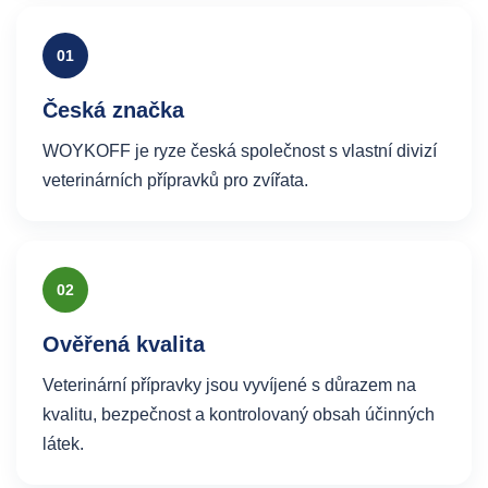
01
Česká značka
WOYKOFF je ryze česká společnost s vlastní divizí
veterinárních přípravků pro zvířata.
02
Ověřená kvalita
Veterinární přípravky jsou vyvíjené s důrazem na
kvalitu, bezpečnost a kontrolovaný obsah účinných
látek.