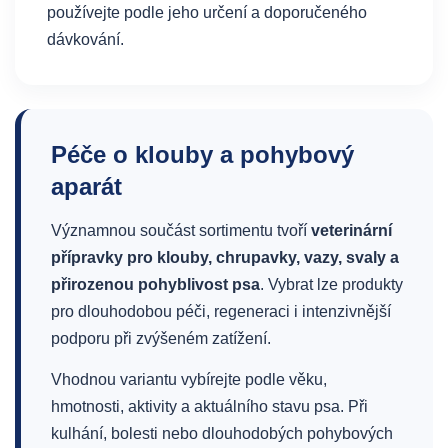
používejte podle jeho určení a doporučeného
dávkování.
Péče o klouby a pohybový
aparát
Významnou součást sortimentu tvoří
veterinární
přípravky pro klouby, chrupavky, vazy, svaly a
přirozenou pohyblivost psa
. Vybrat lze produkty
pro dlouhodobou péči, regeneraci i intenzivnější
podporu při zvýšeném zatížení.
Vhodnou variantu vybírejte podle věku,
hmotnosti, aktivity a aktuálního stavu psa. Při
kulhání, bolesti nebo dlouhodobých pohybových