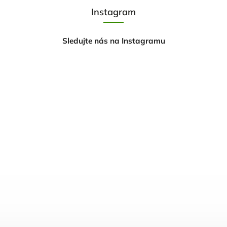
Instagram
Sledujte nás na Instagramu