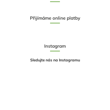
Přijímáme online platby
Instagram
Sledujte nás na Instagramu