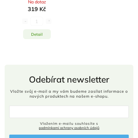
Na dotaz
319 Kč
Detail
Odebírat newsletter
Vložte svůj e-mail a my vám budeme zasílat informace o
nových produktech na našem e-shopu.
Vložením e-mailu souhlasíte s
podmínkami ochrany osobních údajů