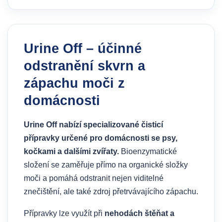
Urine Off – účinné
odstranění skvrn a
zápachu moči z
domácnosti
Urine Off nabízí specializované čisticí
přípravky určené pro domácnosti se psy,
kočkami a dalšími zvířaty.
Bioenzymatické
složení se zaměřuje přímo na organické složky
moči a pomáhá odstranit nejen viditelné
znečištění, ale také zdroj přetrvávajícího zápachu.
Přípravky lze využít při
nehodách štěňat a