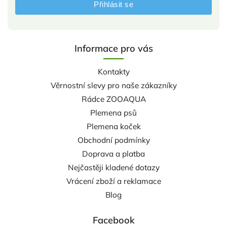
Přihlásit se
Informace pro vás
Kontakty
Věrnostní slevy pro naše zákazníky
Rádce ZOOAQUA
Plemena psů
Plemena koček
Obchodní podmínky
Doprava a platba
Nejčastěji kladené dotazy
Vrácení zboží a reklamace
Blog
Facebook