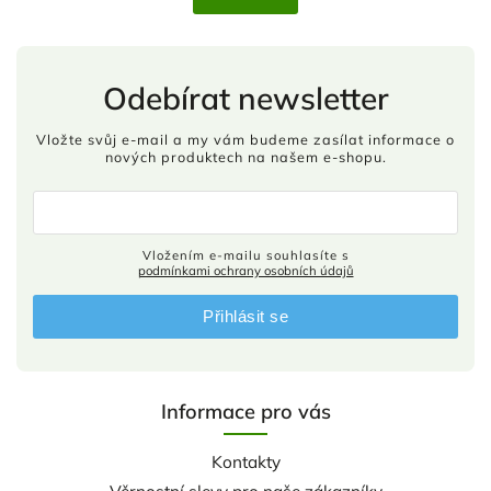
Odebírat newsletter
Vložte svůj e-mail a my vám budeme zasílat informace o
nových produktech na našem e-shopu.
Vložením e-mailu souhlasíte s
podmínkami ochrany osobních údajů
Přihlásit se
Informace pro vás
Kontakty