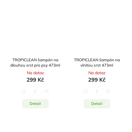
TROPICLEAN šampón na
TROPICLEAN šampón na
dlouhou srst pro psy 473ml
vlnitou srst 473ml
Na dotaz
Na dotaz
299 Kč
299 Kč
Detail
Detail