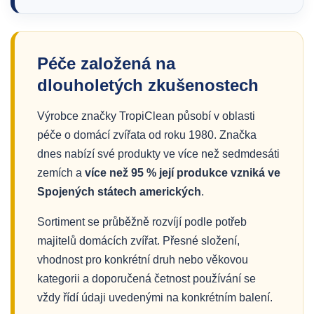
Péče založená na
dlouholetých zkušenostech
Výrobce značky TropiClean působí v oblasti
péče o domácí zvířata od roku 1980. Značka
dnes nabízí své produkty ve více než sedmdesáti
zemích a
více než 95 % její produkce vzniká ve
Spojených státech amerických
.
Sortiment se průběžně rozvíjí podle potřeb
majitelů domácích zvířat. Přesné složení,
vhodnost pro konkrétní druh nebo věkovou
kategorii a doporučená četnost používání se
vždy řídí údaji uvedenými na konkrétním balení.