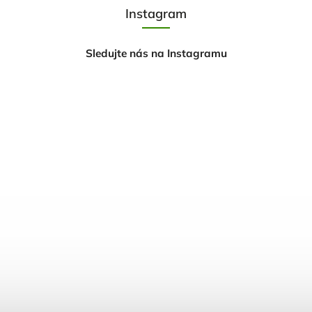
Instagram
Sledujte nás na Instagramu