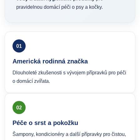
pravidelnou domácí péči o psy a kočky.
01
Americká rodinná značka
Dlouholeté zkušenosti s vývojem přípravků pro péči
o domácí zvířata.
02
Péče o srst a pokožku
Šampony, kondicionéry a další přípravky pro čistou,