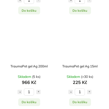
Do košíku
Do košíku
TraumaPet gel Ag 200ml
TraumaPet gel Ag 15ml
Skladem
(
5 ks
)
Skladem
(
>30 ks
)
966 Kč
225 Kč
Do košíku
Do košíku