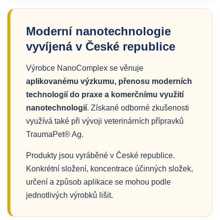
Moderní nanotechnologie
vyvíjená v České republice
Výrobce NanoComplex se věnuje
aplikovanému výzkumu, přenosu moderních
technologií do praxe a komerčnímu využití
nanotechnologií
. Získané odborné zkušenosti
využívá také při vývoji veterinárních přípravků
TraumaPet® Ag.
Produkty jsou vyráběné v České republice.
Konkrétní složení, koncentrace účinných složek,
určení a způsob aplikace se mohou podle
jednotlivých výrobků lišit.