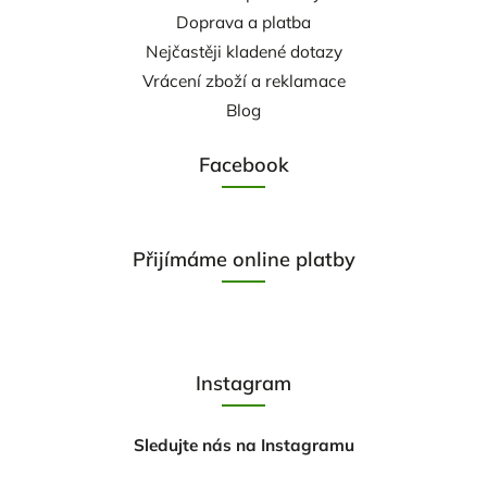
Doprava a platba
Nejčastěji kladené dotazy
Vrácení zboží a reklamace
Blog
Facebook
Přijímáme online platby
Instagram
Sledujte nás na Instagramu