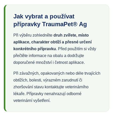
Jak vybrat a používat
přípravky TraumaPet® Ag
Při výběru zohledněte
druh zvířete, místo
aplikace, charakter obtíží a přesné určení
konkrétního přípravku
. Před použitím si vždy
přečtěte informace na obalu a dodržujte
doporučené množství i četnost aplikace.
Při závažných, opakovaných nebo déle trvajících
obtížích, bolesti, výrazném zarudnutí či
zhoršování stavu kontaktujte veterinárního
lékaře. Přípravky nenahrazují odborné
veterinární vyšetření.