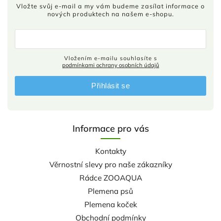
Vložte svůj e-mail a my vám budeme zasílat informace o
nových produktech na našem e-shopu.
Vložením e-mailu souhlasíte s
podmínkami ochrany osobních údajů
Přihlásit se
Informace pro vás
Kontakty
Věrnostní slevy pro naše zákazníky
Rádce ZOOAQUA
Plemena psů
Plemena koček
Obchodní podmínky