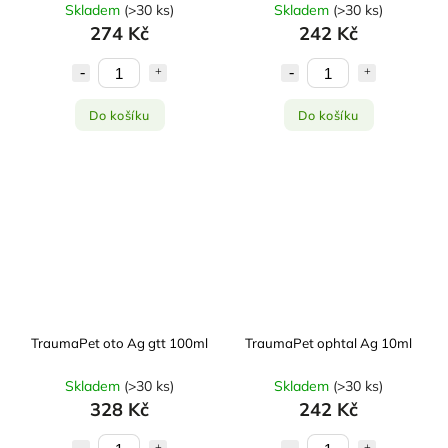
Skladem
(
>30 ks
)
Skladem
(
>30 ks
)
274 Kč
242 Kč
Do košíku
Do košíku
TraumaPet oto Ag gtt 100ml
TraumaPet ophtal Ag 10ml
Skladem
(
>30 ks
)
Skladem
(
>30 ks
)
328 Kč
242 Kč