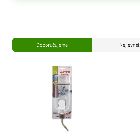
Doporučujeme
Nejlevněj