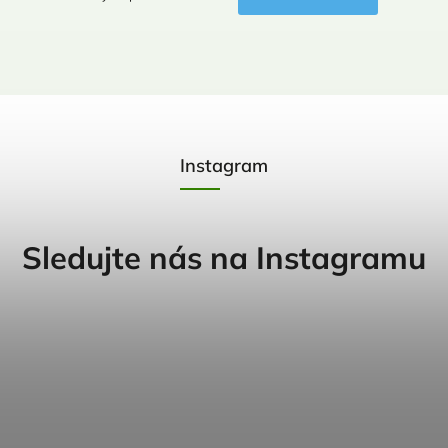
Instagram
Sledujte nás na Instagramu