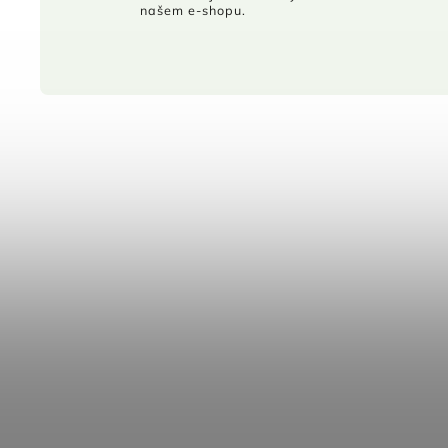
našem e-shopu.