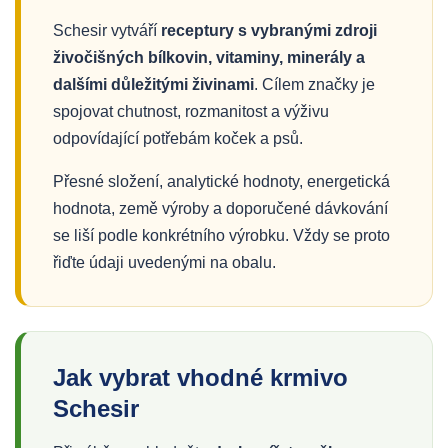
Schesir vytváří
receptury s vybranými zdroji
živočišných bílkovin, vitaminy, minerály a
dalšími důležitými živinami
. Cílem značky je
spojovat chutnost, rozmanitost a výživu
odpovídající potřebám koček a psů.
Přesné složení, analytické hodnoty, energetická
hodnota, země výroby a doporučené dávkování
se liší podle konkrétního výrobku. Vždy se proto
řiďte údaji uvedenými na obalu.
Jak vybrat vhodné krmivo
Schesir