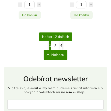
Do košíku
Do košíku
Načíst 12 dalších
1
4
Nahoru
Odebírat newsletter
Vložte svůj e-mail a my vám budeme zasílat informace o
nových produktech na našem e-shopu.