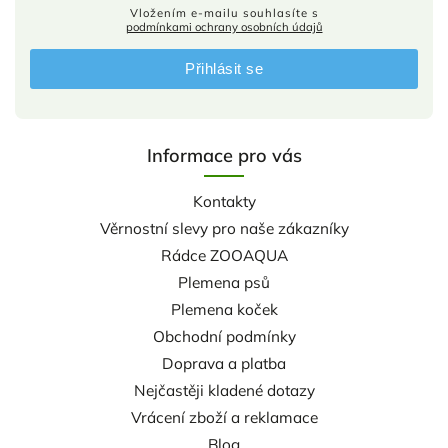
Vložením e-mailu souhlasíte s
podmínkami ochrany osobních údajů
Přihlásit se
Informace pro vás
Kontakty
Věrnostní slevy pro naše zákazníky
Rádce ZOOAQUA
Plemena psů
Plemena koček
Obchodní podmínky
Doprava a platba
Nejčastěji kladené dotazy
Vrácení zboží a reklamace
Blog