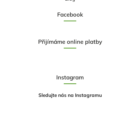
Facebook
Přijímáme online platby
Instagram
Sledujte nás na Instagramu