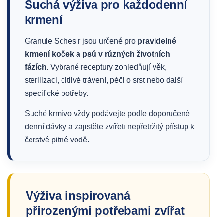
Suchá výživa pro každodenní
krmení
Granule Schesir jsou určené pro
pravidelné
krmení koček a psů v různých životních
fázích
. Vybrané receptury zohledňují věk,
sterilizaci, citlivé trávení, péči o srst nebo další
specifické potřeby.
Suché krmivo vždy podávejte podle doporučené
denní dávky a zajistěte zvířeti nepřetržitý přístup k
čerstvé pitné vodě.
Výživa inspirovaná
přirozenými potřebami zvířat