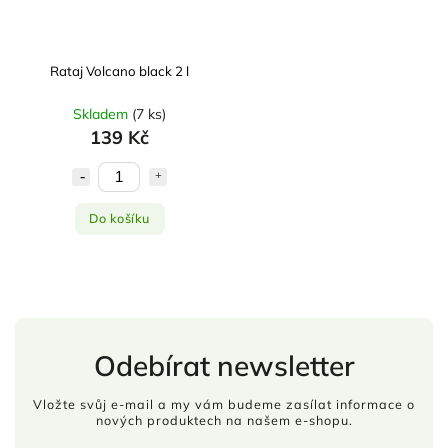
Rataj Volcano black 2 l
Skladem
(
7 ks
)
139 Kč
Do košíku
Odebírat newsletter
Vložte svůj e-mail a my vám budeme zasílat informace o
nových produktech na našem e-shopu.