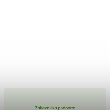
Zákaznická podpora: