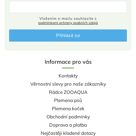
Vložením e-mailu souhlasíte s
podmínkami ochrany osobních údajů
Přihlásit se
Informace pro vás
Kontakty
Věrnostní slevy pro naše zákazníky
Rádce ZOOAQUA
Plemena psů
Plemena koček
Obchodní podmínky
Doprava a platba
Nejčastěji kladené dotazy