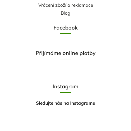
Vrácení zboží a reklamace
Blog
Facebook
Přijímáme online platby
Instagram
Sledujte nás na Instagramu