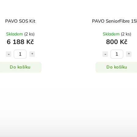
PAVO SOS Kit
PAVO SeniorFibre 15
Skladem
(
2 ks
)
Skladem
(
2 ks
)
6 188 Kč
800 Kč
Do košíku
Do košíku