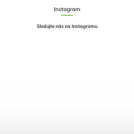
Instagram
Sledujte nás na Instagramu