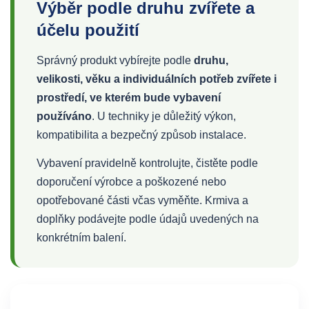
Výběr podle druhu zvířete a
účelu použití
Správný produkt vybírejte podle
druhu,
velikosti, věku a individuálních potřeb zvířete i
prostředí, ve kterém bude vybavení
používáno
. U techniky je důležitý výkon,
kompatibilita a bezpečný způsob instalace.
Vybavení pravidelně kontrolujte, čistěte podle
doporučení výrobce a poškozené nebo
opotřebované části včas vyměňte. Krmiva a
doplňky podávejte podle údajů uvedených na
konkrétním balení.