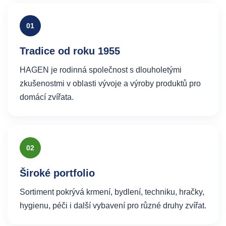
01
Tradice od roku 1955
HAGEN je rodinná společnost s dlouholetými
zkušenostmi v oblasti vývoje a výroby produktů pro
domácí zvířata.
02
Široké portfolio
Sortiment pokrývá krmení, bydlení, techniku, hračky,
hygienu, péči i další vybavení pro různé druhy zvířat.