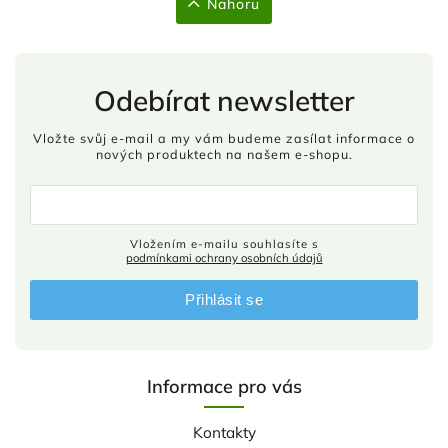
Nahoru
Odebírat newsletter
Vložte svůj e-mail a my vám budeme zasílat informace o
nových produktech na našem e-shopu.
Vložením e-mailu souhlasíte s
podmínkami ochrany osobních údajů
Přihlásit se
Informace pro vás
Kontakty