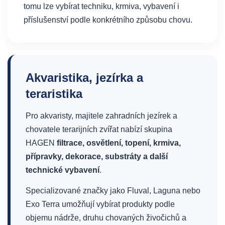
tomu lze vybírat techniku, krmiva, vybavení i
příslušenství podle konkrétního způsobu chovu.
Akvaristika, jezírka a
teraristika
Pro akvaristy, majitele zahradních jezírek a
chovatele terarijních zvířat nabízí skupina
HAGEN
filtrace, osvětlení, topení, krmiva,
přípravky, dekorace, substráty a další
technické vybavení
.
Specializované značky jako Fluval, Laguna nebo
Exo Terra umožňují vybírat produkty podle
objemu nádrže, druhu chovaných živočichů a