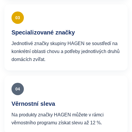
03
Specializované značky
Jednotlivé značky skupiny HAGEN se soustředí na
konkrétní oblasti chovu a potřeby jednotlivých druhů
domácích zvířat.
04
Věrnostní sleva
Na produkty značky HAGEN můžete v rámci
věrnostního programu získat slevu až 12 %.