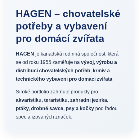
HAGEN – chovatelské
potřeby a vybavení
pro domácí zvířata
HAGEN
je kanadská rodinná společnost, která
se od roku 1955 zaměřuje na
vývoj, výrobu a
distribuci chovatelských potřeb, krmiv a
technického vybavení pro domácí zvířata
.
Široké portfolio zahrnuje produkty pro
akvaristiku, teraristiku, zahradní jezírka,
ptáky, drobné savce, psy a kočky
pod řadou
specializovaných značek.