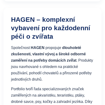
HAGEN – komplexní
vybavení pro každodenní
péči o zvířata
Společnost
HAGEN
propojuje
dlouholeté
zkušenosti, vlastní vývoj a široké odborné
zaměření na potřeby domácích zvířat
. Produkty
jsou navrhované s ohledem na praktické
používání, pohodlí chovatelů a přirozené potřeby
jednotlivých druhů.
Portfolio tvoří řada specializovaných značek
zaměřených na akvaristiku, teraristiku, ptáky,
drobné savce, psy, kočky a zahradní jezírka. Díky