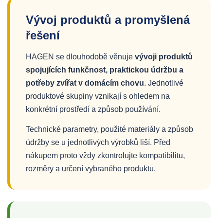
Vývoj produktů a promyšlená
řešení
HAGEN se dlouhodobě věnuje
vývoji produktů
spojujících funkčnost, praktickou údržbu a
potřeby zvířat v domácím chovu
. Jednotlivé
produktové skupiny vznikají s ohledem na
konkrétní prostředí a způsob používání.
Technické parametry, použité materiály a způsob
údržby se u jednotlivých výrobků liší. Před
nákupem proto vždy zkontrolujte kompatibilitu,
rozměry a určení vybraného produktu.