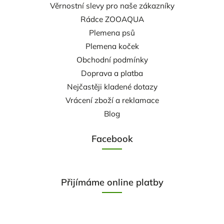
Věrnostní slevy pro naše zákazníky
Rádce ZOOAQUA
Plemena psů
Plemena koček
Obchodní podmínky
Doprava a platba
Nejčastěji kladené dotazy
Vrácení zboží a reklamace
Blog
Facebook
Přijímáme online platby