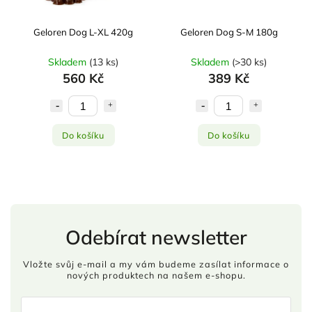
Geloren Dog L-XL 420g
Geloren Dog S-M 180g
Skladem
(
13 ks
)
Skladem
(
>30 ks
)
560 Kč
389 Kč
Do košíku
Do košíku
Odebírat newsletter
Vložte svůj e-mail a my vám budeme zasílat informace o
nových produktech na našem e-shopu.