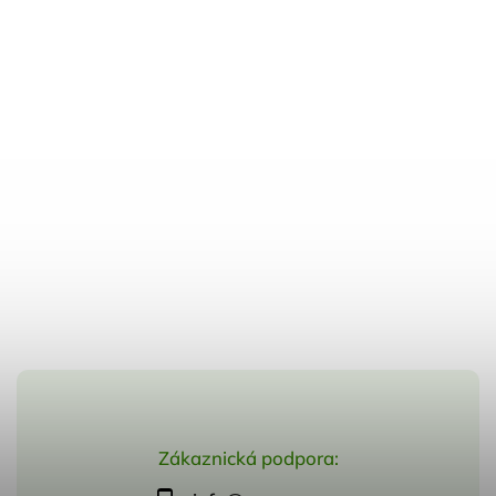
Zákaznická podpora: