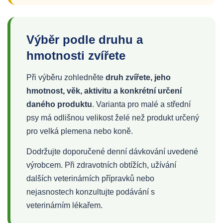
Výběr podle druhu a
hmotnosti zvířete
Při výběru zohledněte
druh zvířete, jeho
hmotnost, věk, aktivitu a konkrétní určení
daného produktu
. Varianta pro malé a střední
psy má odlišnou velikost želé než produkt určený
pro velká plemena nebo koně.
Dodržujte doporučené denní dávkování uvedené
výrobcem. Při zdravotních obtížích, užívání
dalších veterinárních přípravků nebo
nejasnostech konzultujte podávání s
veterinárním lékařem.