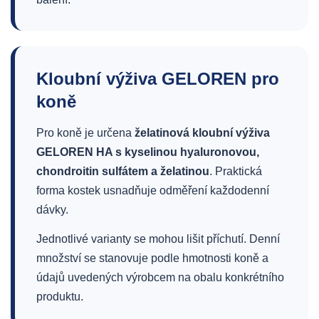
Kloubní výživa GELOREN pro
koně
Pro koně je určena
želatinová kloubní výživa
GELOREN HA s kyselinou hyaluronovou,
chondroitin sulfátem a želatinou
. Praktická
forma kostek usnadňuje odměření každodenní
dávky.
Jednotlivé varianty se mohou lišit příchutí. Denní
množství se stanovuje podle hmotnosti koně a
údajů uvedených výrobcem na obalu konkrétního
produktu.