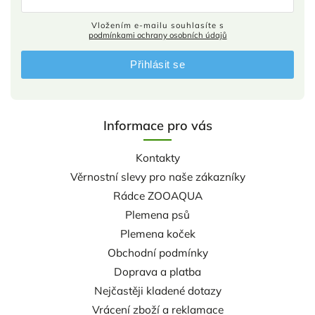
Vložením e-mailu souhlasíte s
podmínkami ochrany osobních údajů
Přihlásit se
Informace pro vás
Kontakty
Věrnostní slevy pro naše zákazníky
Rádce ZOOAQUA
Plemena psů
Plemena koček
Obchodní podmínky
Doprava a platba
Nejčastěji kladené dotazy
Vrácení zboží a reklamace