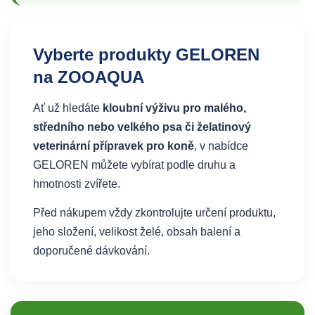
Vyberte produkty GELOREN
na ZOOAQUA
Ať už hledáte
kloubní výživu pro malého,
středního nebo velkého psa či želatinový
veterinární přípravek pro koně
, v nabídce
GELOREN můžete vybírat podle druhu a
hmotnosti zvířete.
Před nákupem vždy zkontrolujte určení produktu,
jeho složení, velikost želé, obsah balení a
doporučené dávkování.