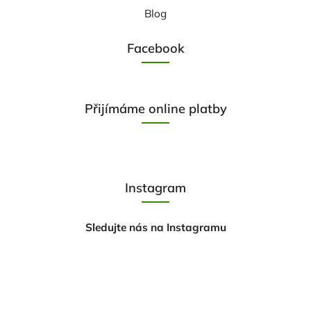
Blog
Facebook
Přijímáme online platby
Instagram
Sledujte nás na Instagramu