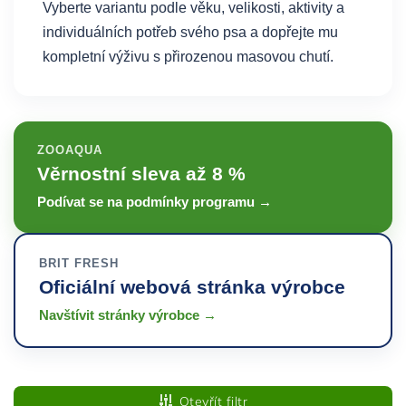
Vyberte variantu podle věku, velikosti, aktivity a
individuálních potřeb svého psa a dopřejte mu
kompletní výživu s přirozenou masovou chutí.
ZOOAQUA
Věrnostní sleva až 8 %
Podívat se na podmínky programu →
BRIT FRESH
Oficiální webová stránka výrobce
Navštívit stránky výrobce →
Otevřít filtr