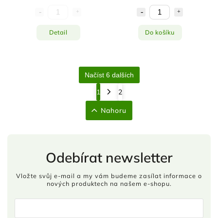
Detail
Do košíku
Načíst 6 dalších
1
2
Nahoru
Odebírat newsletter
Vložte svůj e-mail a my vám budeme zasílat informace o
nových produktech na našem e-shopu.