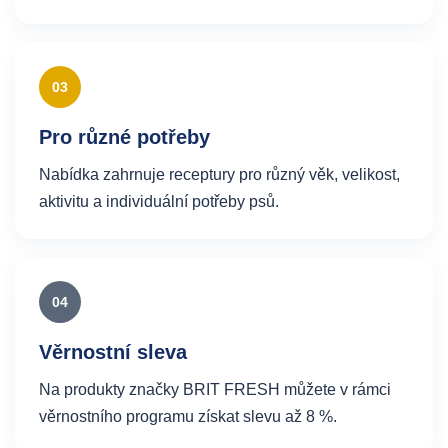
03
Pro různé potřeby
Nabídka zahrnuje receptury pro různý věk, velikost,
aktivitu a individuální potřeby psů.
04
Věrnostní sleva
Na produkty značky BRIT FRESH můžete v rámci
věrnostního programu získat slevu až 8 %.