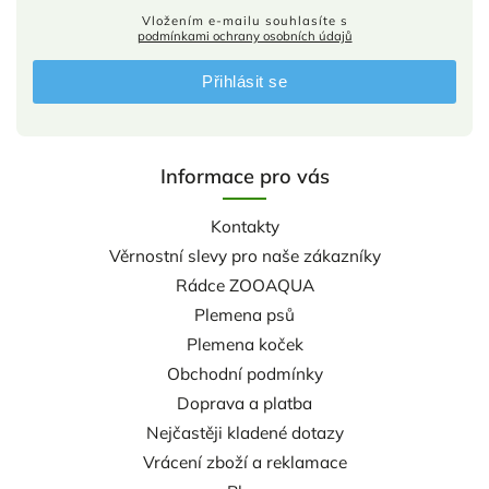
Vložením e-mailu souhlasíte s
podmínkami ochrany osobních údajů
Přihlásit se
Informace pro vás
Kontakty
Věrnostní slevy pro naše zákazníky
Rádce ZOOAQUA
Plemena psů
Plemena koček
Obchodní podmínky
Doprava a platba
Nejčastěji kladené dotazy
Vrácení zboží a reklamace