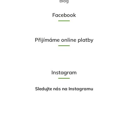
Blog
Facebook
Přijímáme online platby
Instagram
Sledujte nás na Instagramu