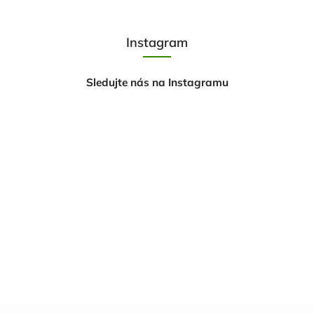
Instagram
Sledujte nás na Instagramu