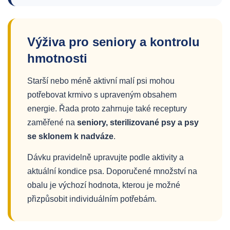
Výživa pro seniory a kontrolu
hmotnosti
Starší nebo méně aktivní malí psi mohou
potřebovat krmivo s upraveným obsahem
energie. Řada proto zahrnuje také receptury
zaměřené na
seniory, sterilizované psy a psy
se sklonem k nadváze
.
Dávku pravidelně upravujte podle aktivity a
aktuální kondice psa. Doporučené množství na
obalu je výchozí hodnota, kterou je možné
přizpůsobit individuálním potřebám.