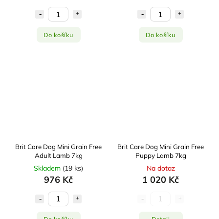
Do košíku
Do košíku
Brit Care Dog Mini Grain Free
Brit Care Dog Mini Grain Free
Adult Lamb 7kg
Puppy Lamb 7kg
Skladem
(
19 ks
)
Na dotaz
976 Kč
1 020 Kč