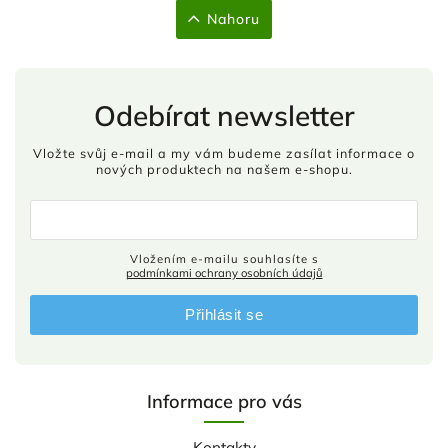
Nahoru
Odebírat newsletter
Vložte svůj e-mail a my vám budeme zasílat informace o
nových produktech na našem e-shopu.
Vložením e-mailu souhlasíte s
podmínkami ochrany osobních údajů
Přihlásit se
Informace pro vás
Kontakty