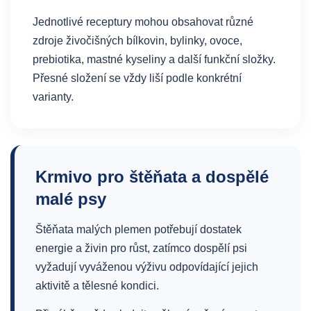
Jednotlivé receptury mohou obsahovat různé
zdroje živočišných bílkovin, bylinky, ovoce,
prebiotika, mastné kyseliny a další funkční složky.
Přesné složení se vždy liší podle konkrétní
varianty.
Krmivo pro štěňata a dospělé
malé psy
Štěňata malých plemen potřebují dostatek
energie a živin pro růst, zatímco dospělí psi
vyžadují vyváženou výživu odpovídající jejich
aktivitě a tělesné kondici.