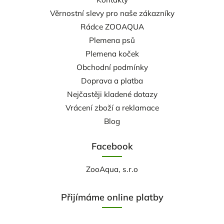
Věrnostní slevy pro naše zákazníky
Rádce ZOOAQUA
Plemena psů
Plemena koček
Obchodní podmínky
Doprava a platba
Nejčastěji kladené dotazy
Vrácení zboží a reklamace
Blog
Facebook
ZooAqua, s.r.o
Přijímáme online platby