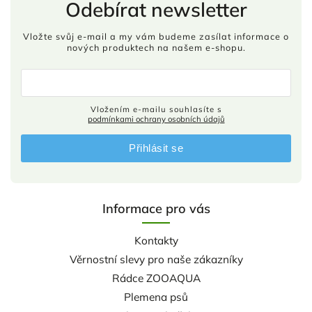
Odebírat newsletter
Vložte svůj e-mail a my vám budeme zasílat informace o
nových produktech na našem e-shopu.
Vložením e-mailu souhlasíte s
podmínkami ochrany osobních údajů
Přihlásit se
Informace pro vás
Kontakty
Věrnostní slevy pro naše zákazníky
Rádce ZOOAQUA
Plemena psů