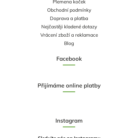
Plemena koček
Obchodní podmínky
Doprava a platba
Nejčastěji kladené dotazy
Vrácení zboží a reklamace
Blog
Facebook
Přijímáme online platby
Instagram